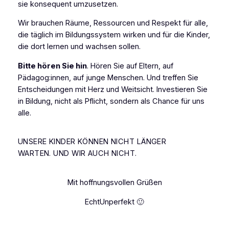
sie konsequent umzusetzen.
Wir brauchen Räume, Ressourcen und Respekt für alle,
die täglich im Bildungssystem wirken und für die Kinder,
die dort lernen und wachsen sollen.
Bitte hören Sie hin
. Hören Sie auf Eltern, auf
Pädagog:innen, auf junge Menschen. Und treffen Sie
Entscheidungen mit Herz und Weitsicht. Investieren Sie
in Bildung, nicht als Pflicht, sondern als Chance für uns
alle.
UNSERE KINDER KÖNNEN NICHT LÄNGER
WARTEN. UND WIR AUCH NICHT.
Mit hoffnungsvollen Grüßen
EchtUnperfekt 🙂