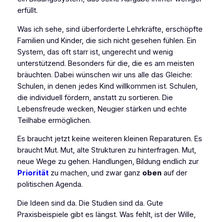
erfüllt.
Was ich sehe, sind überforderte Lehrkräfte, erschöpfte
Familien und Kinder, die sich nicht gesehen fühlen. Ein
System, das oft starr ist, ungerecht und wenig
unterstützend. Besonders für die, die es am meisten
bräuchten. Dabei wünschen wir uns alle das Gleiche:
Schulen, in denen jedes Kind willkommen ist. Schulen,
die individuell fördern, anstatt zu sortieren. Die
Lebensfreude wecken, Neugier stärken und echte
Teilhabe ermöglichen.
Es braucht jetzt keine weiteren kleinen Reparaturen. Es
braucht Mut. Mut, alte Strukturen zu hinterfragen. Mut,
neue Wege zu gehen. Handlungen, Bildung endlich zur
Priorität
zu machen, und zwar ganz
oben
auf der
politischen Agenda.
Die Ideen sind da. Die Studien sind da. Gute
Praxisbeispiele gibt es längst. Was fehlt, ist der Wille,