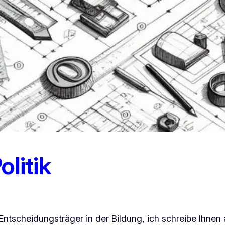
olitik
 Entscheidungsträger in der Bildung, ich schreibe Ihnen