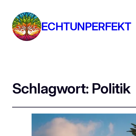
ECHTUNPERFEKT
Schlagwort:
Politik