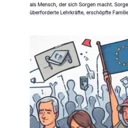
als Mensch, der sich Sorgen macht. Sorge
überforderte Lehrkräfte, erschöpfte Famili