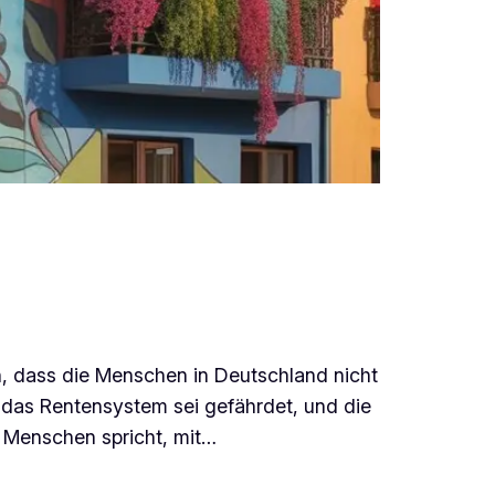
hen, dass die Menschen in Deutschland nicht
 das Rentensystem sei gefährdet, und die
n Menschen spricht, mit…