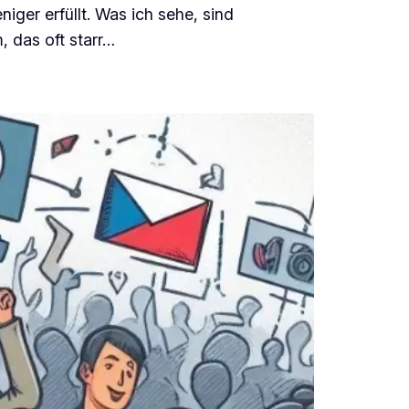
ger erfüllt. Was ich sehe, sind
, das oft starr…