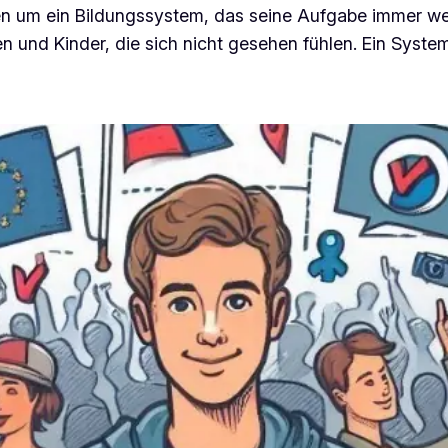
n um ein Bildungssystem, das seine Aufgabe immer weni
en und Kinder, die sich nicht gesehen fühlen. Ein System