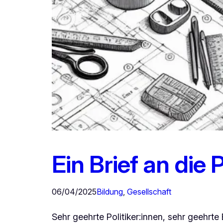
Ein Brief an die P
06/04/2025
Bildung
, 
Gesellschaft
Sehr geehrte Politiker:innen, sehr geehrte