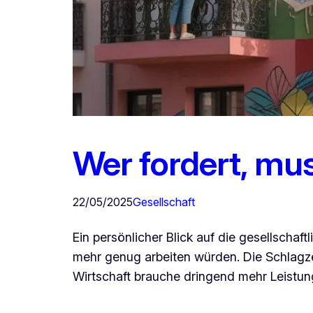
Wer fordert, mu
22/05/2025
Gesellschaft
Ein persönlicher Blick auf die gesellschaf
mehr genug arbeiten würden. Die Schlagze
Wirtschaft brauche dringend mehr Leistung