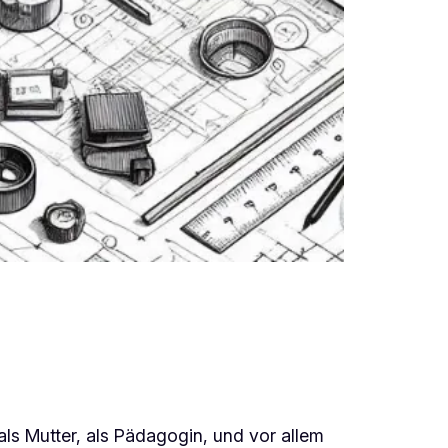
 als Mutter, als Pädagogin, und vor allem