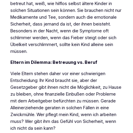
betreut hat, weiß, wie hilflos selbst ältere Kinder in
solchen Situationen sein können. Sie brauchen nicht nur
Medikamente und Tee, sondern auch die emotionale
Sicherheit, dass jemand da ist, der ihnen beisteht.
Besonders in der Nacht, wenn die Symptome oft
schlimmer werden, wenn das Fieber steigt oder sich
Übelkeit verschlimmert, sollte kein Kind alleine sein
müssen.
Eltern im Dilemma: Betreuung vs. Beruf
Viele Eltern stehen daher vor einer schwierigen
Entscheidung: Ihr Kind braucht sie, aber der
Gesetzgeber gibt ihnen nicht die Möglichkeit, zu Hause
zu bleiben, ohne finanzielle Einbußen oder Probleme
mit dem Arbeitgeber befürchten zu müssen. Gerade
Alleinerziehende geraten in solchen Fällen in eine
Zwickmühle. Wer pflegt mein Kind, wenn ich arbeiten
muss? Wer gibt ihm das Gefühl von Sicherheit, wenn
ich nicht da sein kann?