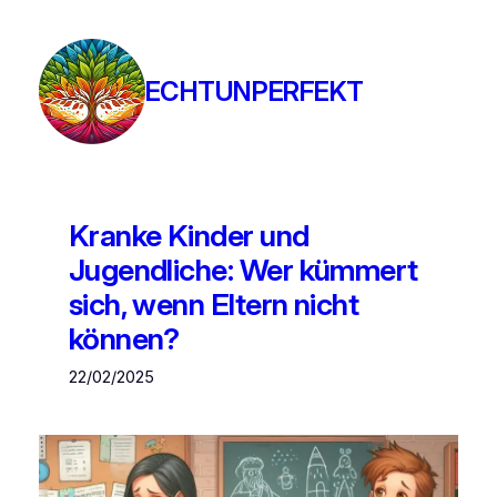
ECHTUNPERFEKT
Kranke Kinder und
Jugendliche: Wer kümmert
sich, wenn Eltern nicht
können?
22/02/2025