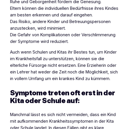
Ruhe und Geborgenheit fördern die Genesung.
Eltern können die individuellen Bedürfnisse ihres Kindes
am besten erkennen und darauf eingehen.
Das Risiko, andere Kinder und Betreuungspersonen
anzustecken, wird minimiert.
Die Gefahr von Komplikationen oder Verschlimmerung
der Symptome wird reduziert.
Auch wenn Schulen und Kitas ihr Bestes tun, um Kinder
im Krankheitsfall zu unterstützen, können sie die
elterliche Fürsorge nicht ersetzen. Eine Erzieherin oder
ein Lehrer hat weder die Zeit noch die Möglichkeit, sich
in vollem Umfang um ein krankes Kind zu kümmern.
Symptome treten oft erst in der
Kita oder Schule auf:
Manchmal lässt es sich nicht vermeiden, dass ein Kind
mit aufkommenden Krankheitssymptomen in der Kita
oder Schule landet. In diesen Fällen gibt es klare