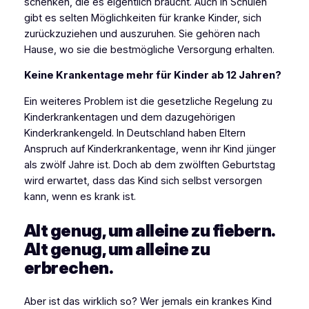
schenken, die es eigentlich braucht. Auch in Schulen
gibt es selten Möglichkeiten für kranke Kinder, sich
zurückzuziehen und auszuruhen. Sie gehören nach
Hause, wo sie die bestmögliche Versorgung erhalten.
Keine Krankentage mehr für Kinder ab 12 Jahren?
Ein weiteres Problem ist die gesetzliche Regelung zu
Kinderkrankentagen und dem dazugehörigen
Kinderkrankengeld. In Deutschland haben Eltern
Anspruch auf Kinderkrankentage, wenn ihr Kind jünger
als zwölf Jahre ist. Doch ab dem zwölften Geburtstag
wird erwartet, dass das Kind sich selbst versorgen
kann, wenn es krank ist.
Alt genug, um alleine zu fiebern.
Alt genug, um alleine zu
erbrechen.
Aber ist das wirklich so? Wer jemals ein krankes Kind