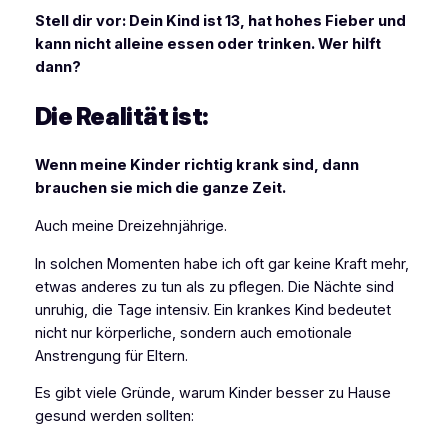
Stell dir vor: Dein Kind ist 13, hat hohes Fieber und
kann nicht alleine essen oder trinken. Wer hilft
dann?
Die Realität ist:
Wenn meine Kinder richtig krank sind, dann
brauchen sie mich die ganze Zeit.
Auch meine Dreizehnjährige.
In solchen Momenten habe ich oft gar keine Kraft mehr,
etwas anderes zu tun als zu pflegen. Die Nächte sind
unruhig, die Tage intensiv. Ein krankes Kind bedeutet
nicht nur körperliche, sondern auch emotionale
Anstrengung für Eltern.
Es gibt viele Gründe, warum Kinder besser zu Hause
gesund werden sollten: