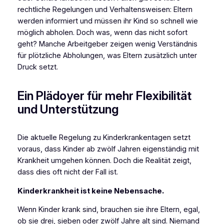
rechtliche Regelungen und Verhaltensweisen: Eltern
werden informiert und müssen ihr Kind so schnell wie
möglich abholen. Doch was, wenn das nicht sofort
geht? Manche Arbeitgeber zeigen wenig Verständnis
für plötzliche Abholungen, was Eltern zusätzlich unter
Druck setzt.
Ein Plädoyer für mehr Flexibilität
und Unterstützung
Die aktuelle Regelung zu Kinderkrankentagen setzt
voraus, dass Kinder ab zwölf Jahren eigenständig mit
Krankheit umgehen können. Doch die Realität zeigt,
dass dies oft nicht der Fall ist.
Kinderkrankheit ist keine Nebensache.
Wenn Kinder krank sind, brauchen sie ihre Eltern, egal,
ob sie drei, sieben oder zwölf Jahre alt sind. Niemand