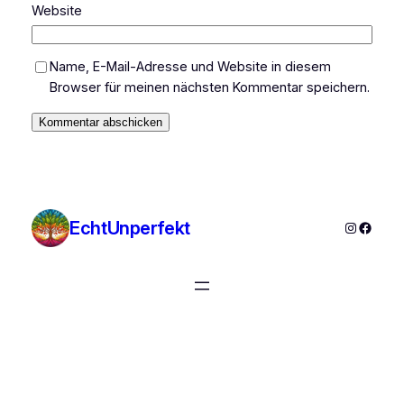
Website
Name, E-Mail-Adresse und Website in diesem
Browser für meinen nächsten Kommentar speichern.
EchtUnperfekt