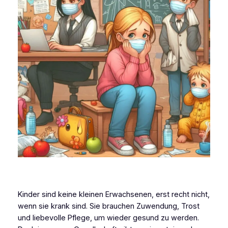
Kinder sind keine kleinen Erwachsenen, erst recht nicht,
wenn sie krank sind. Sie brauchen Zuwendung, Trost
und liebevolle Pflege, um wieder gesund zu werden.