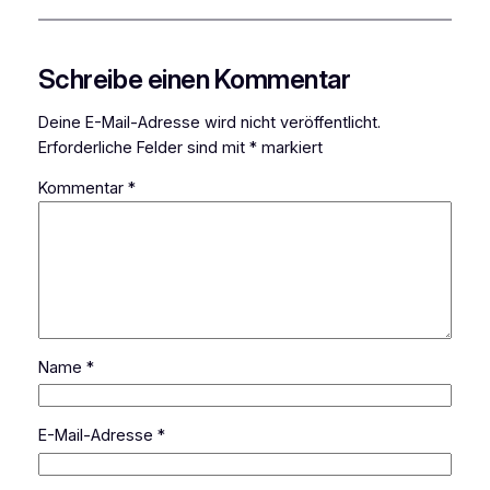
Schreibe einen Kommentar
Deine E-Mail-Adresse wird nicht veröffentlicht.
Erforderliche Felder sind mit
*
markiert
Kommentar
*
Name
*
E-Mail-Adresse
*