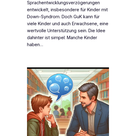
Sprachentwicklungsverzögerungen
entwickelt, insbesondere für Kinder mit
Down-Syndrom. Doch GuK kann für
viele Kinder und auch Erwachsene, eine
wertvolle Unterstützung sein. Die Idee
dahinter ist simpel: Manche Kinder
haben…