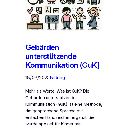
Gebärden
unterstützende
Kommunikation (GuK)
18/03/2025
Bildung
Mehr als Worte. Was ist GuK? Die
Gebärden unterstützende
Kommunikation (GuK) ist eine Methode,
die gesprochene Sprache mit
einfachen Handzeichen ergänzt. Sie
wurde speziell für Kinder mit