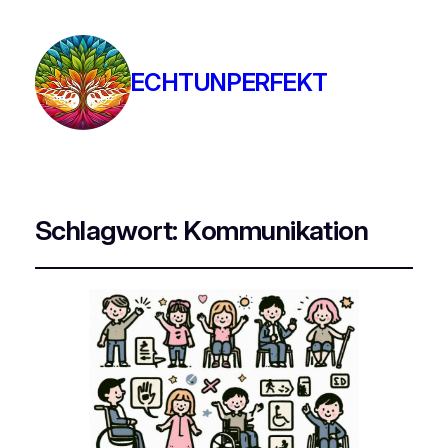
ECHTUNPERFEKT
Schlagwort:
Kommunikation