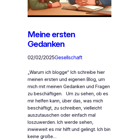
Meine ersten
Gedanken
02/02/2025
Gesellschaft
„Warum ich blogge“ Ich schreibe hier
meinen ersten und eigenen Blog, um
mich mit meinen Gedanken und Fragen
zu beschäftigen. Um zu sehen, ob es
mir helfen kann, über das, was mich
beschäftigt, zu schreiben, vielleicht
auszutauschen oder einfach mal
loszuwerden. Ich werde sehen,
inwieweit es mir hilft und gelingt. Ich bin
keine große…