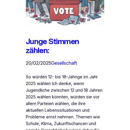
Junge Stimmen
zählen:
20/02/2025
Gesellschaft
So würden 12- bis 18-Jährige im Jahr
2025 wählen Ich denke, wenn
Jugendliche zwischen 12 und 18 Jahren
2025 wählen könnten, würden sie vor
allem Parteien wählen, die ihre
aktuellen Lebenssituationen und
Probleme ernst nehmen. Themen wie
Schule, Klima, Zukunftschancen und