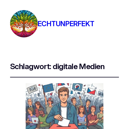
ECHTUNPERFEKT
Schlagwort:
digitale Medien