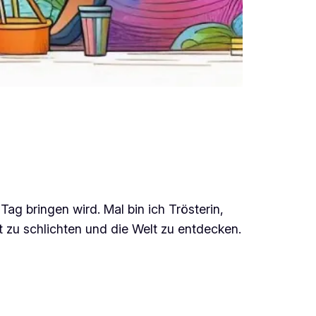
ag bringen wird. Mal bin ich Trösterin,
it zu schlichten und die Welt zu entdecken.