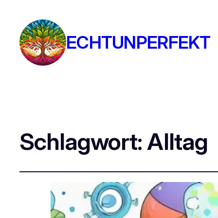
ECHTUNPERFEKT
Schlagwort:
Alltag