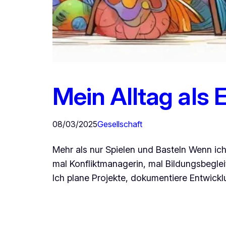
Mein Alltag als 
08/03/2025
Gesellschaft
Mehr als nur Spielen und Basteln Wenn ich 
mal Konfliktmanagerin, mal Bildungsbegleit
Ich plane Projekte, dokumentiere Entwickl